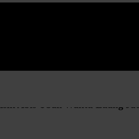
lewati ke Konten
sik Abis Ubah Waktu Luang Ja