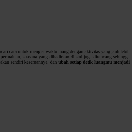
ari cara untuk mengisi waktu luang dengan aktivitas yang jauh lebih
ermainan, suasana yang dihadirkan di sini juga dirancang sehingga
akan sendiri keseruannya, dan
ubah setiap detik luangmu menjadi