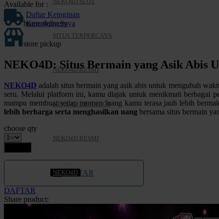
NEKO4D SLOT
Available for :
Daftar Keinginan
home delivery
Keranjang Saya
SITUS TERPERCAYA
store pickup
NEKO4D: Situs Bermain yang Asik Abis 
NEKO4D RESMI
NEKO4D
adalah situs bermain yang asik abis untuk mengubah waktu
seru. Melalui platform ini, kamu diajak untuk menikmati berbagai
mampu membuat setiap momen luang kamu terasa jauh lebih bermakn
NEKO4D LINK SLOT
lebih berharga serta menghasilkan uang
bersama situs bermain yan
choose qty
NEKO4D RESMI
LOGIN
DAFTAR
NEKO4D
DAFTAR
Share product: